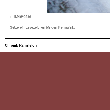
IMGP0536
Setze ein Lesezeichen für den
Permalink
.
Chronik Ramelsloh