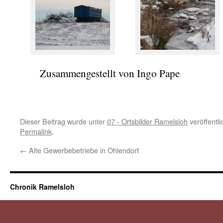
Zusammengestellt von Ingo Pape
Dieser Beitrag wurde unter
07 - Ortsbilder Ramelsloh
veröffentli
Permalink
.
←
Alte Gewerbebetriebe in Ohlendorf
Chronik Ramelsloh