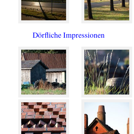
Dörfliche Impressionen