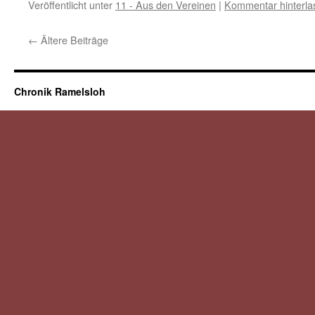
Veröffentlicht unter
11 - Aus den Vereinen
|
Kommentar hinterla
←
Ältere Beiträge
Chronik Ramelsloh