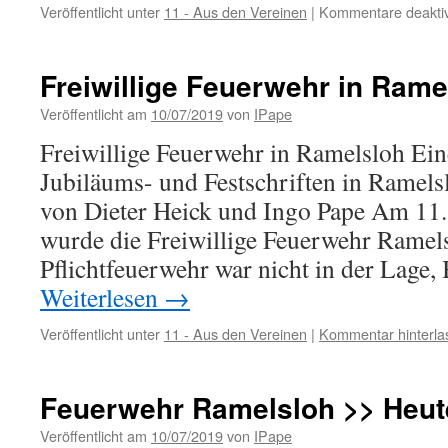
Veröffentlicht unter
11 - Aus den Vereinen
|
Kommentare deaktiv
Freiwillige Feuerwehr in Rame
Veröffentlicht am
10/07/2019
von
IPape
Freiwillige Feuerwehr in Ramelsloh Ein
Jubiläums- und Festschriften in Ramel
von Dieter Heick und Ingo Pape Am 11
wurde die Freiwillige Feuerwehr Ramel
Pflichtfeuerwehr war nicht in der Lage,
Weiterlesen
→
Veröffentlicht unter
11 - Aus den Vereinen
|
Kommentar hinterla
Feuerwehr Ramelsloh >> Heut
Veröffentlicht am
10/07/2019
von
IPape