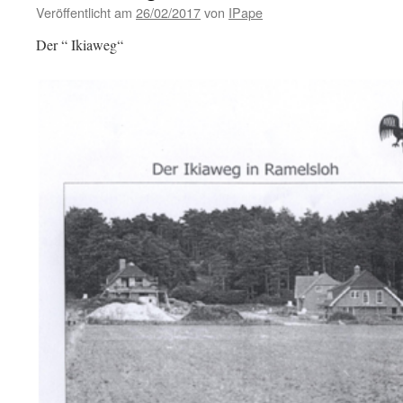
Veröffentlicht am
26/02/2017
von
IPape
Der “ Ikiaweg“