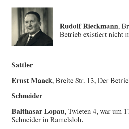
Rudolf Rieckmann
, Br
Betrieb existiert nicht 
Sattler
Ernst Maack
, Breite Str. 13, Der Betri
Schneider
Balthasar Lopau
, Twieten 4, war um 1
Schneider in Ramelsloh.