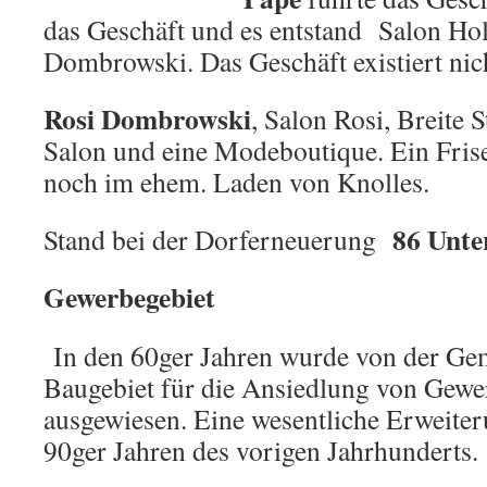
das Geschäft und es entstand Salon Holg
Dombrowski. Das Geschäft existiert nic
Rosi Dombrowski
, Salon Rosi, Breite S
Salon und eine Modeboutique. Ein Friseu
noch im ehem. Laden von Knolles.
86 Unt
Stand bei der Dorferneuerung
Gewerbegebiet
In den 60ger Jahren wurde von der Ge
Baugebiet für die Ansiedlung von Gewe
ausgewiesen. Eine wesentliche Erweiter
90ger Jahren des vorigen Jahrhunderts.