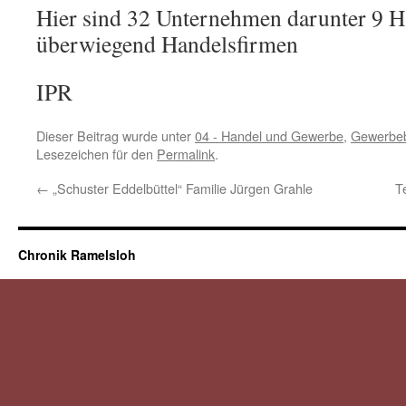
Hier sind 32 Unternehmen darunter 9 
überwiegend Handelsfirmen
IPR
Dieser Beitrag wurde unter
04 - Handel und Gewerbe
,
Gewerbeb
Lesezeichen für den
Permalink
.
←
„Schuster Eddelbüttel“ Familie Jürgen Grahle
T
Chronik Ramelsloh