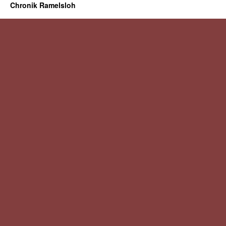
Chronik Ramelsloh