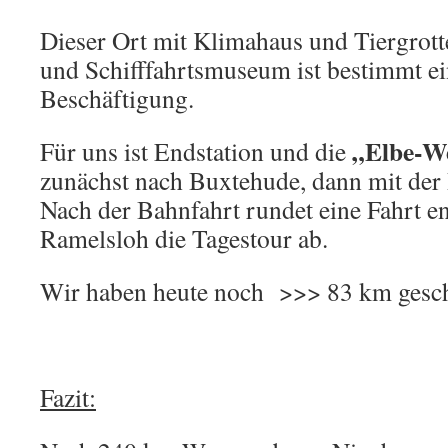
Dieser Ort mit Klimahaus und Tiergrot
und Schifffahrtsmuseum ist bestimmt ei
Beschäftigung.
„Elbe-W
Für uns ist Endstation und die
zunächst nach Buxtehude, dann mit der
Nach der Bahnfahrt rundet eine Fahrt en
Ramelsloh die Tagestour ab.
Wir haben heute noch >>> 83 km gesch
Fazit: