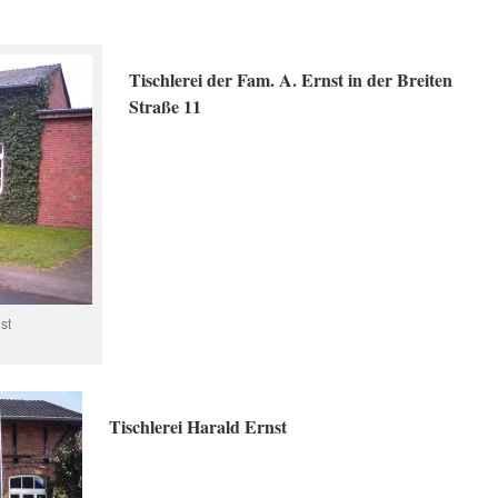
Tischlerei der Fam. A. Ernst
in der Breiten
Straße 11
st
Tischlerei Harald Ernst