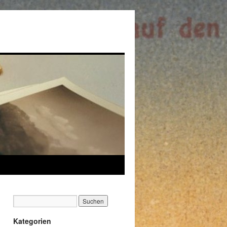
Kategorien