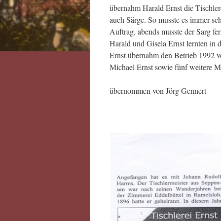
übernahm Harald Ernst die Tischler
auch Särge. So musste es immer sc
Auftrag, abends musste der Sarg fer
Harald und Gisela Ernst lernten in
Ernst übernahm den Betrieb 1992 vo
Michael Ernst sowie fünf weitere Mit
übernommen von Jörg Gennert