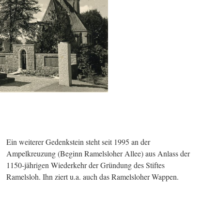
Ein weiterer Gedenkstein steht seit 1995 an der
Ampelkreuzung (Beginn Ramelsloher Allee) aus Anlass der
1150-jährigen Wiederkehr der Gründung des Stiftes
Ramelsloh. Ihn ziert u.a. auch das Ramelsloher Wappen.