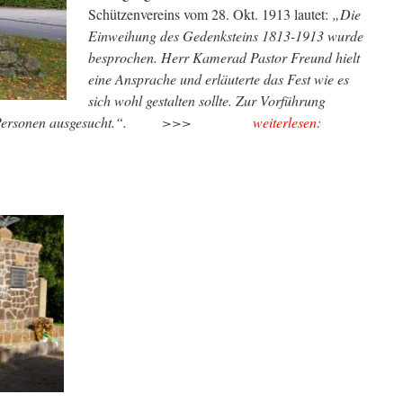
Schützenvereins vom 28. Okt. 1913 lautet:
„Die
Einweihung des Gedenksteins 1813-1913 wurde
besprochen. Herr Kamerad Pastor Freund hielt
eine Ansprache und erläuterte das Fest wie es
sich wohl gestalten sollte. Zur Vorführung
nügend Personen ausgesucht.“. >>>
weiterlesen: