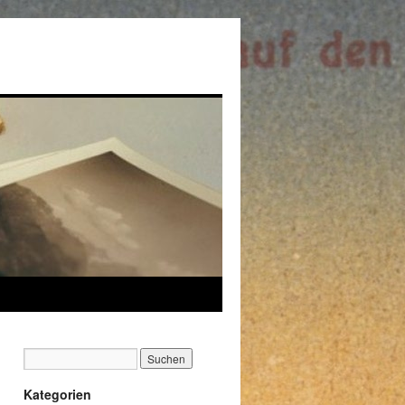
Kategorien