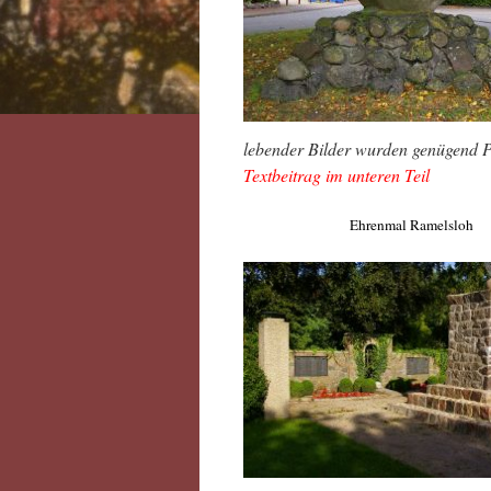
lebender Bilder wurden ge
Textbeitrag im unteren Teil
Ehrenmal Ramelsloh