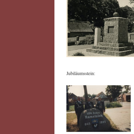
Jubiläumsstein: