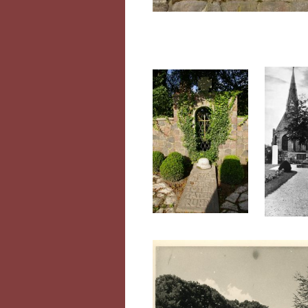
Postkarte (