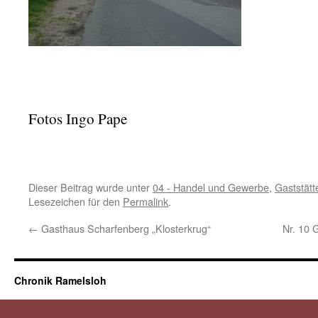
Fotos Ingo Pape
Dieser Beitrag wurde unter
04 - Handel und Gewerbe
,
Gaststätt
Lesezeichen für den
Permalink
.
←
Gasthaus Scharfenberg „Klosterkrug“
Nr. 10 
Chronik Ramelsloh