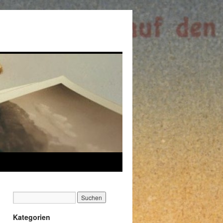
Kategorien