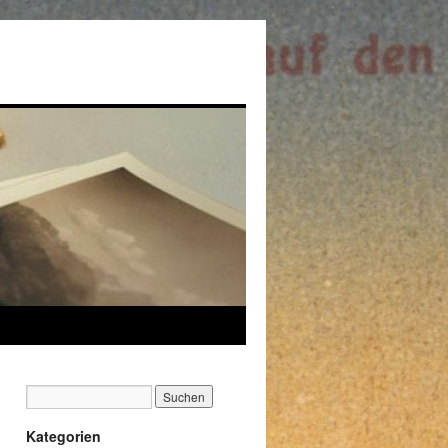
Kategorien