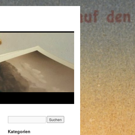
Kategorien