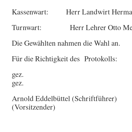
Kassenwart: Herr Landwirt Herma
Turnwart: Herr Lehrer Otto Me
Die Gewählten nahmen die Wahl an.
Für die Richtigkeit des Protokolls:
ge
gez.
Arnold Eddelbüttel (Schriftfüh
(Vorsitzender)