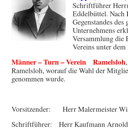
Schriftführer Her
Eddelbüttel. Nach
Gegenstandes des 
Unternehmens erklä
Versammlung die E
Vereins unter dem
Männer – Turn – Verein Ramelsloh
Ramelsloh, worauf die Wahl der Mitglie
genommen wurde.
Vorsitzender: Herr Malermeister Wil
Schriftführer: Herr Kaufmann Arnold 