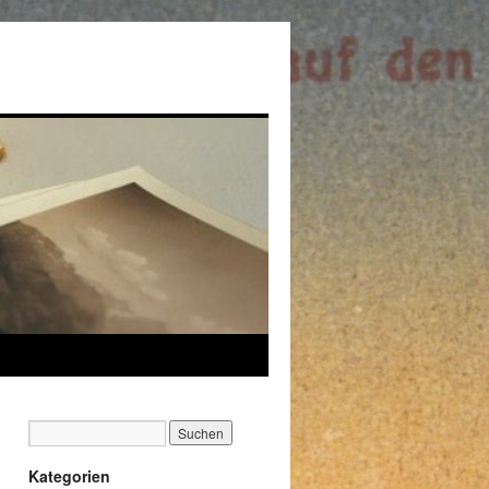
Kategorien