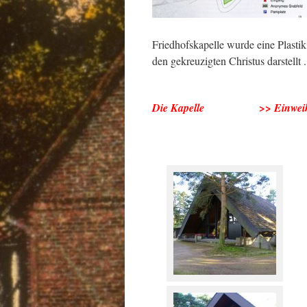
Friedhofskapelle wurde eine Plast
den gekreuzigten Christus darstellt
Die Kapelle >> Einweihung 