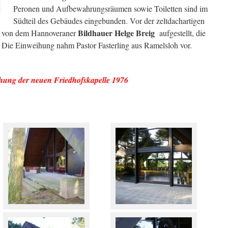
Peronen und Aufbewahrungsräumen sowie Toiletten sind im
Südteil des Gebäudes eingebunden. Vor der zeltdachartigen
Bildhauer Helge Breig
ik von dem Hannoveraner
aufgestellt, die
 . Die Einweihung nahm Pastor Fasterling aus Ramelsloh vor.
der neuen Friedhofskapelle 1976