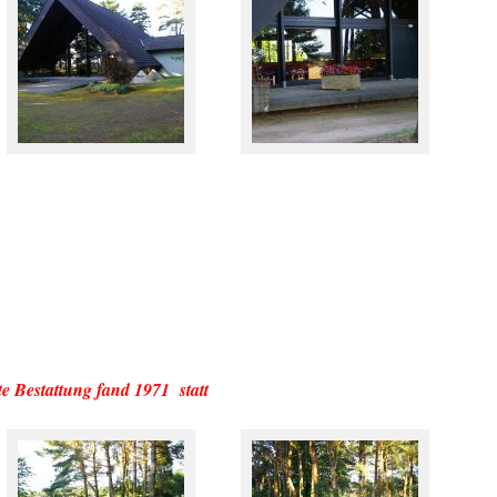
Bestattung fand 1971 statt