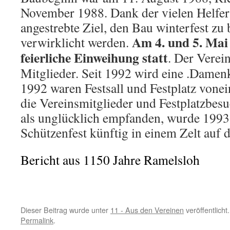
November 1988. Dank der vielen Helfer
angestrebte Ziel, den Bau winterfest z
Am 4. und 5. Mai
verwirklicht werden.
feierliche Einweihung statt
. Der Verein
Mitglieder. Seit 1992 wird eine .Damen
1992 waren Festsall und Festplatz vonei
die Vereinsmitglieder und Festplatzbes
als unglücklich empfanden, wurde 1993 
Schützenfest künftig in einem Zelt auf d
Bericht aus 1150 Jahre Ramelsloh
Dieser Beitrag wurde unter
11 - Aus den Vereinen
veröffentlicht
Permalink
.