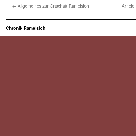
←
Allgemeines zur Ortschaft Ramelsloh
Arnold
Chronik Ramelsloh