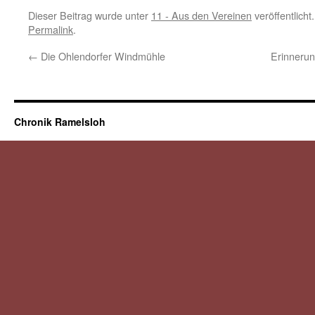
Dieser Beitrag wurde unter
11 - Aus den Vereinen
veröffentlicht
Permalink
.
←
Die Ohlendorfer Windmühle
Erinnerun
Chronik Ramelsloh