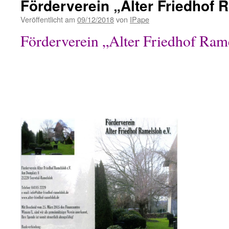
Förderverein „Alter Friedhof R
Veröffentlicht am
09/12/2018
von
IPape
Förderverein „Alter Friedhof Rame