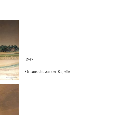
1947
Ortsansicht von der Kapelle