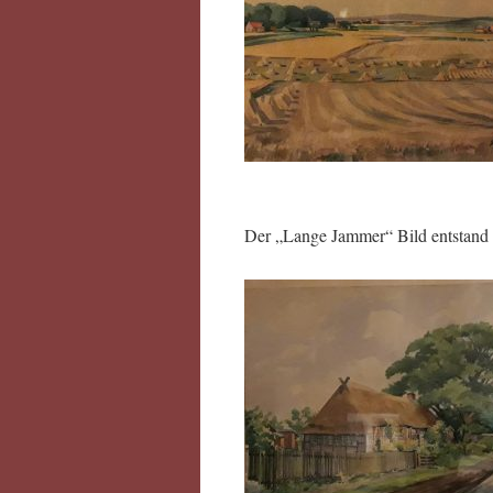
Der „Lange Jammer“ Bild entstand