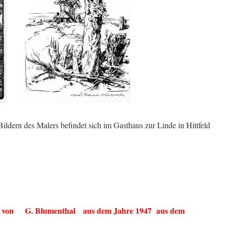
dern des Malers befindet sich im Gasthaus zur Linde in Hittfeld
“ von G. Blumenthal
aus dem Jahre 1947 aus dem