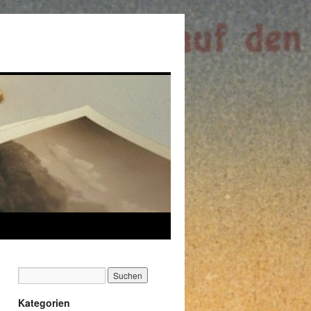
Kategorien