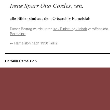
Irene Sparr Otto Cordes, sen.
alle Bilder sind aus dem Ortsarchiv Ramelsloh
Dieser Beitrag wurde unter
02 - Einleitung / Inhalt
veröffentlicht
Permalink
.
←
Ramelsloh nach 1950 Teil 2
Chronik Ramelsloh