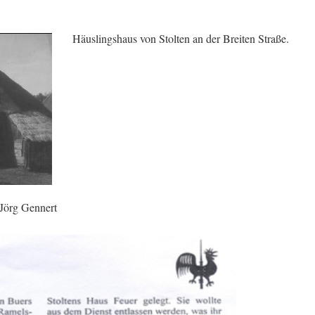
Häuslingshaus von Stolten an der Breiten Straße.
Jörg Gennert