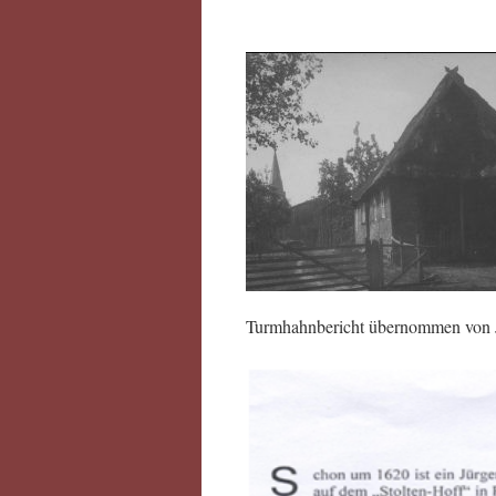
Turmhahnbericht übernommen von 