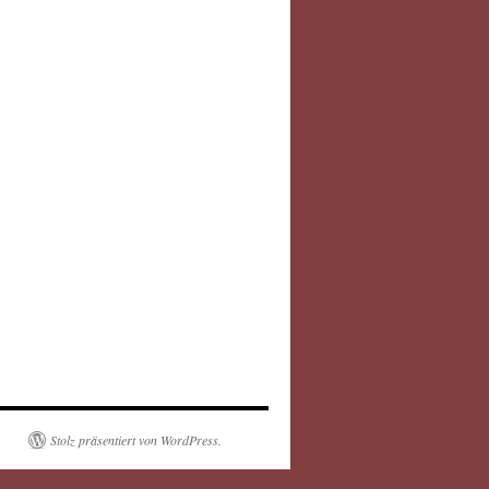
Stolz präsentiert von WordPress.