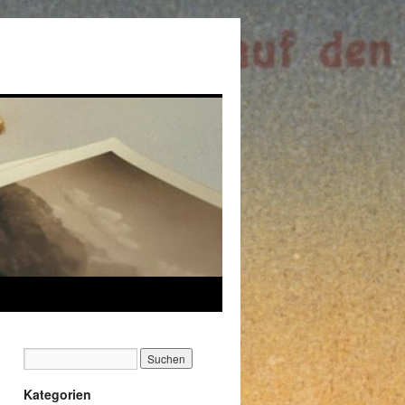
Kategorien