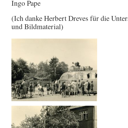
Ingo Pape
(Ich danke Herbert Dreves für die Unte
und Bildmaterial)