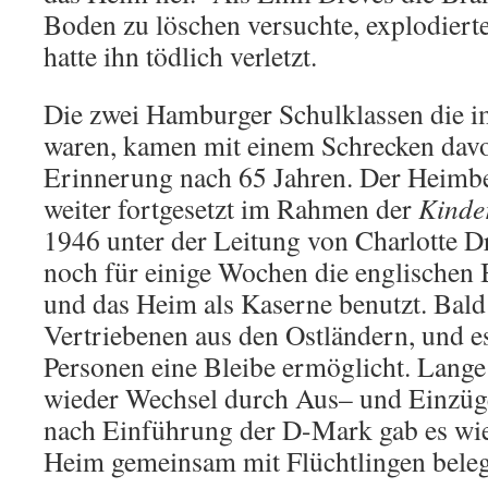
Boden zu löschen versuchte, explodiert
hatte ihn tödlich verletzt.
Die zwei Hamburger Schulklassen die i
waren, kamen mit einem Schrecken davo
Erinnerung nach 65 Jahren. Der Heimbe
weiter fortgesetzt im Rahmen der
Kinde
1946 unter der Leitung von Charlotte 
noch für einige Wochen die englischen B
und das Heim als Kaserne benutzt. Bal
Vertriebenen aus den Ostländern, und e
Personen eine Bleibe ermöglicht. Lange
wieder Wechsel durch Aus– und Einzüg
nach Einführung der D-Mark gab es wie
Heim gemeinsam mit Flüchtlingen beleg