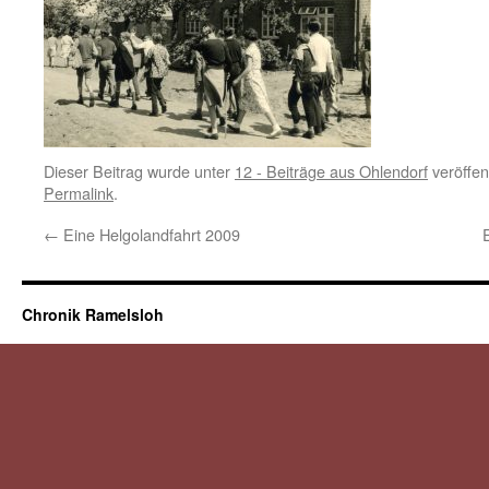
Dieser Beitrag wurde unter
12 - Beiträge aus Ohlendorf
veröffen
Permalink
.
←
Eine Helgolandfahrt 2009
Chronik Ramelsloh